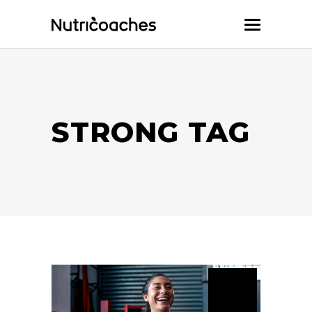
STRONG TAG