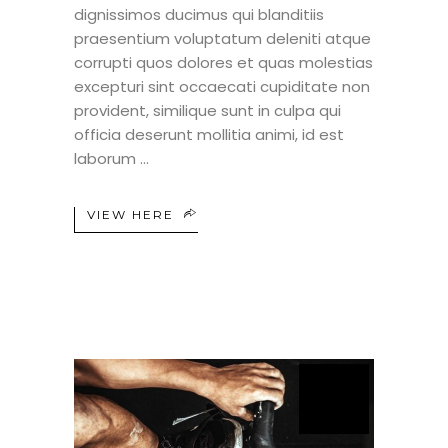
dignissimos ducimus qui blanditiis
praesentium voluptatum deleniti atque
corrupti quos dolores et quas molestias
excepturi sint occaecati cupiditate non
provident, similique sunt in culpa qui
officia deserunt mollitia animi, id est
laborum
VIEW HERE