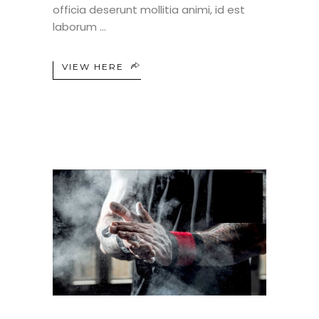
officia deserunt mollitia animi, id est
laborum
VIEW HERE