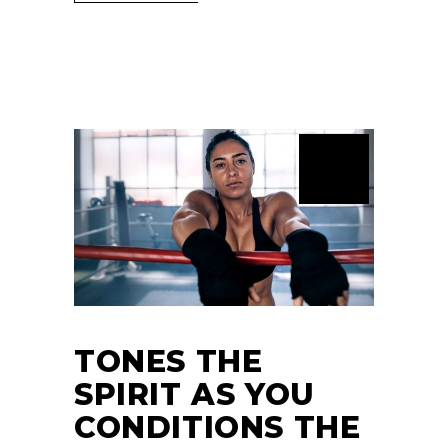
TONES THE
SPIRIT AS YOU
CONDITIONS THE