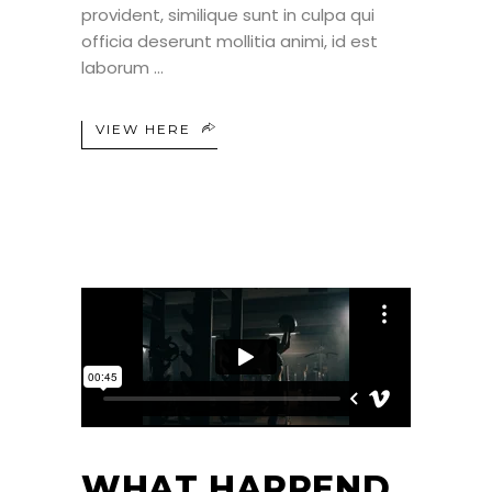
provident, similique sunt in culpa qui
officia deserunt mollitia animi, id est
laborum
VIEW HERE
WHAT HAPPEND