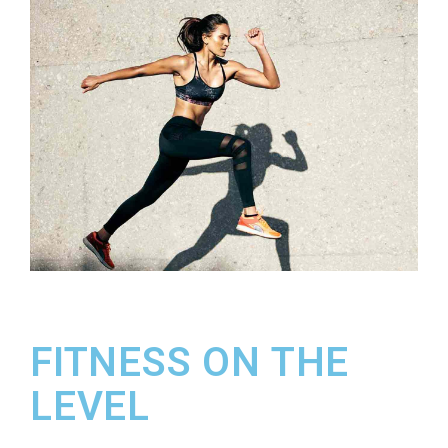
FITNESS ON THE
LEVEL