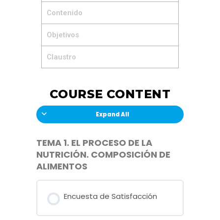
Contenido
Objetivos
Claustro
COURSE CONTENT
Expand All
TEMA 1. EL PROCESO DE LA
NUTRICIÓN. COMPOSICIÓN DE
ALIMENTOS
Encuesta de Satisfacción