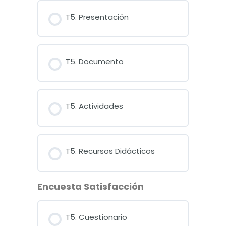
Lesson Content
T5. Presentación
Cuestionario Tema 4
T5. Documento
T5. Actividades
T5. Recursos Didácticos
Encuesta Satisfacción
T5. Cuestionario