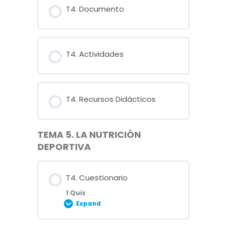
T4. Documento
T4. Actividades
T4. Recursos Didácticos
TEMA 5. LA NUTRICIÓN
DEPORTIVA
T4. Cuestionario
1 Quiz
Expand