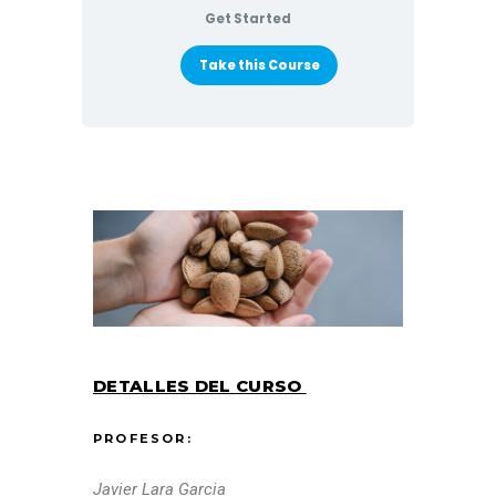
Get Started
Take this Course
DETALLES DEL CURSO
PROFESOR:
Javier Lara Garcia