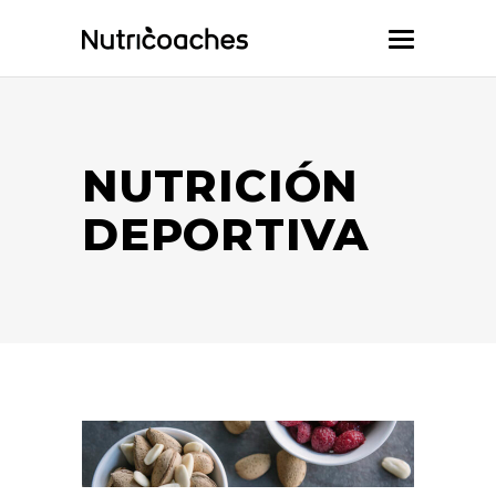
NUTRICIÓN
DEPORTIVA