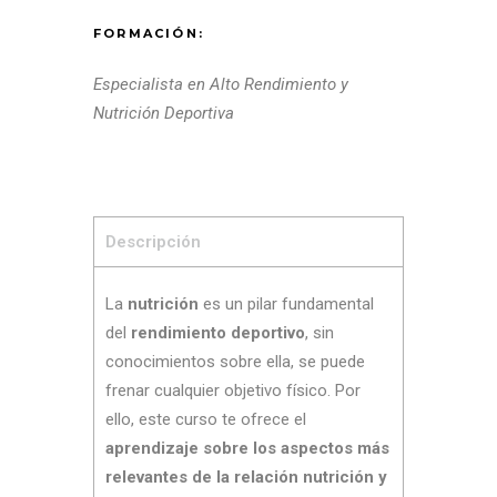
FORMACIÓN:
Especialista en Alto Rendimiento y
Nutrición Deportiva
Descripción
La
nutrición
es un pilar fundamental
del
rendimiento deportivo
, sin
conocimientos sobre ella, se puede
frenar cualquier objetivo físico. Por
ello, este curso te ofrece el
aprendizaje sobre los aspectos más
relevantes de la relación nutrición y