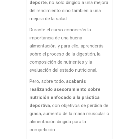
deporte
, no solo dirigido a una mejora
del rendimiento sino también a una
mejora de la salud.
Durante el curso conocerás la
importancia de una buena
alimentación, y para ello, aprenderás
sobre el proceso de la digestión, la
composición de nutrientes y la
evaluación del estado nutricional.
Pero, sobre todo,
acabarás
realizando asesoramiento sobre
nutrición enfocado a la práctica
deportiva
, con objetivos de pérdida de
grasa, aumento de la masa muscular o
alimentación dirigida para la
competición.