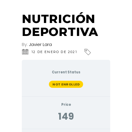
NUTRICIÓN
DEPORTIVA
By:
Javier Lara
12 DE ENERO DE 2021
Current Status
NOT ENROLLED
Price
149