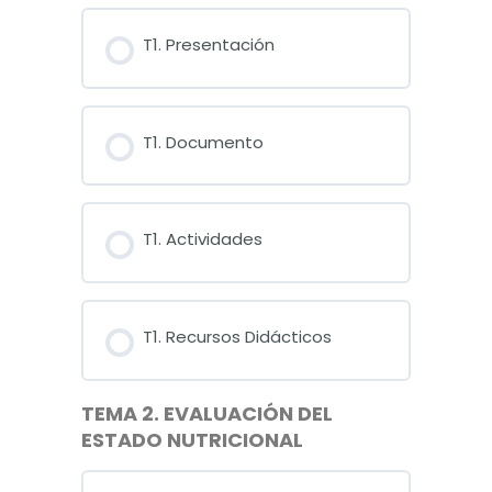
T1. Presentación
T1. Documento
T1. Actividades
T1. Recursos Didácticos
TEMA 2. EVALUACIÓN DEL
ESTADO NUTRICIONAL